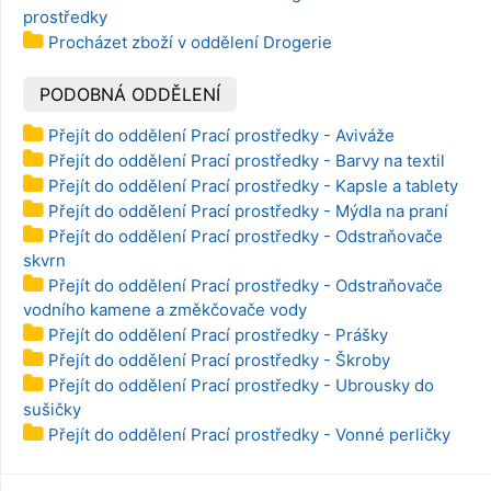
prostředky
Procházet zboží v oddělení Drogerie
PODOBNÁ ODDĚLENÍ
Přejít do oddělení Prací prostředky - Aviváže
Přejít do oddělení Prací prostředky - Barvy na textil
Přejít do oddělení Prací prostředky - Kapsle a tablety
Přejít do oddělení Prací prostředky - Mýdla na praní
Přejít do oddělení Prací prostředky - Odstraňovače
skvrn
Přejít do oddělení Prací prostředky - Odstraňovače
vodního kamene a změkčovače vody
Přejít do oddělení Prací prostředky - Prášky
Přejít do oddělení Prací prostředky - Škroby
Přejít do oddělení Prací prostředky - Ubrousky do
sušičky
Přejít do oddělení Prací prostředky - Vonné perličky